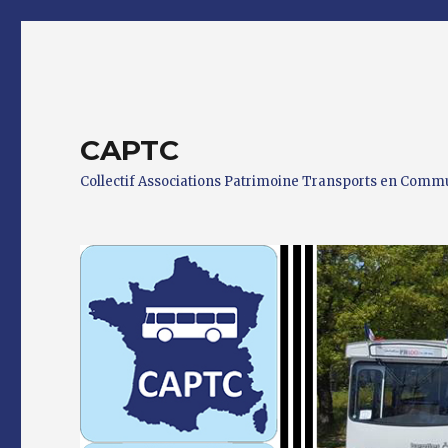
CAPTC
Collectif Associations Patrimoine Transports en Com