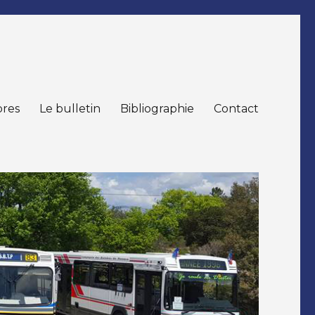
res
Le bulletin
Bibliographie
Contact