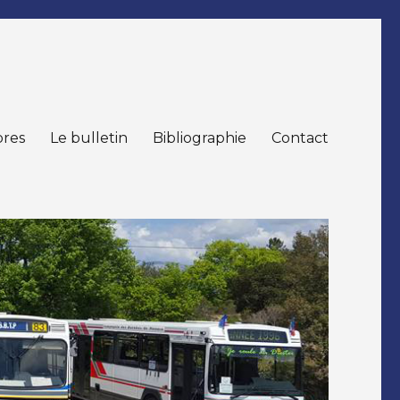
res
Le bulletin
Bibliographie
Contact