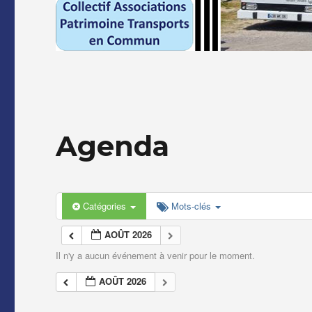
Agenda
Catégories
Mots-clés
AOÛT 2026
Il n'y a aucun événement à venir pour le moment.
AOÛT 2026