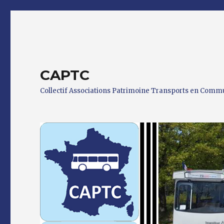
CAPTC
Collectif Associations Patrimoine Transports en Com