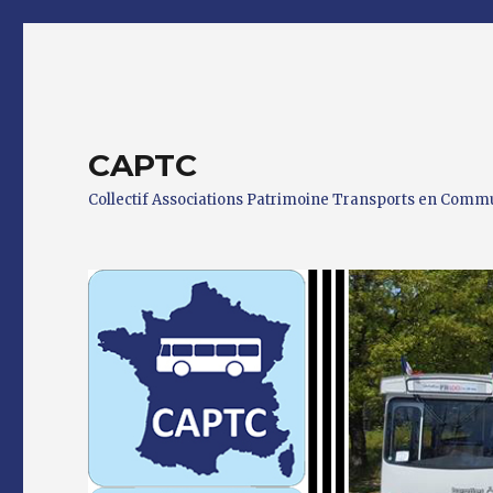
CAPTC
Collectif Associations Patrimoine Transports en Com