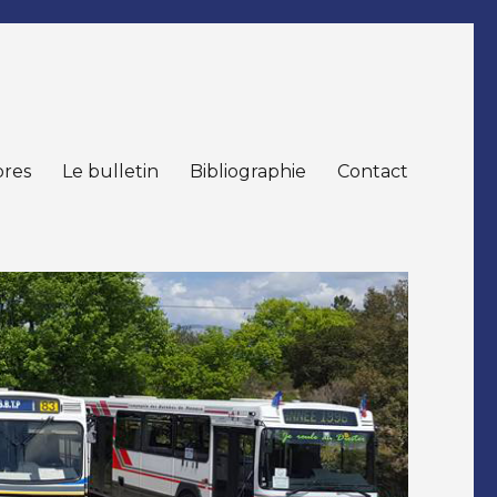
res
Le bulletin
Bibliographie
Contact