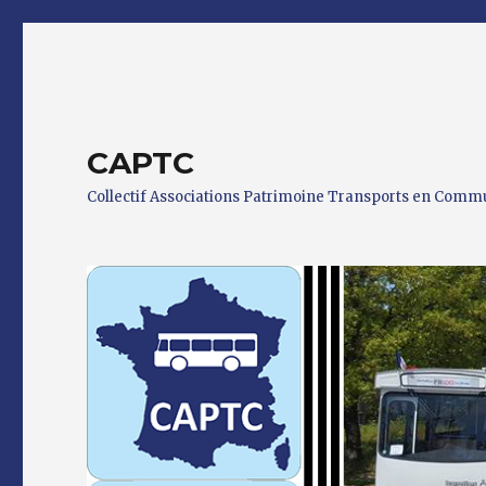
CAPTC
Collectif Associations Patrimoine Transports en Com