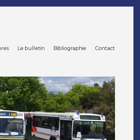
res
Le bulletin
Bibliographie
Contact