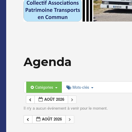
Agenda
Catégories
Mots-clés
AOÛT 2026
Il n'y a aucun événement à venir pour le moment.
AOÛT 2026