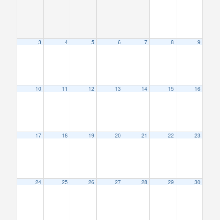
3
4
5
6
7
8
9
10
11
12
13
14
15
16
17
18
19
20
21
22
23
24
25
26
27
28
29
30