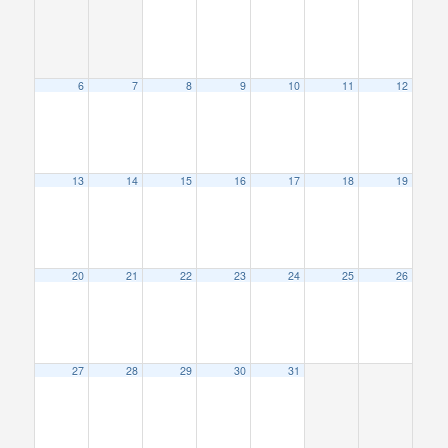
6
7
8
9
10
11
12
13
14
15
16
17
18
19
20
21
22
23
24
25
26
27
28
29
30
31