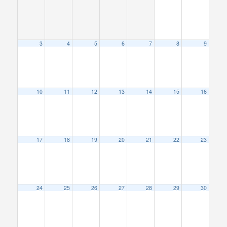
3
4
5
6
7
8
9
10
11
12
13
14
15
16
17
18
19
20
21
22
23
24
25
26
27
28
29
30