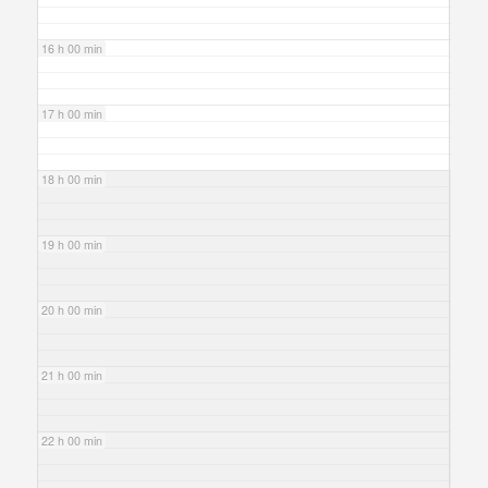
16 h 00 min
17 h 00 min
18 h 00 min
19 h 00 min
20 h 00 min
21 h 00 min
22 h 00 min