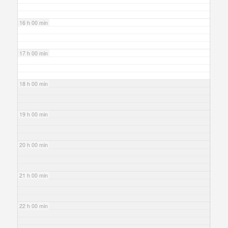
16 h 00 min
17 h 00 min
18 h 00 min
19 h 00 min
20 h 00 min
21 h 00 min
22 h 00 min