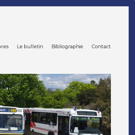
res
Le bulletin
Bibliographie
Contact