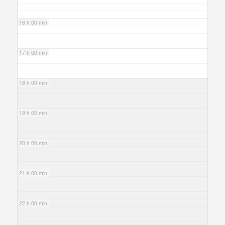
16 h 00 min
17 h 00 min
18 h 00 min
19 h 00 min
20 h 00 min
21 h 00 min
22 h 00 min