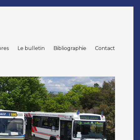
res
Le bulletin
Bibliographie
Contact