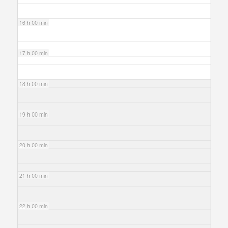
16 h 00 min
17 h 00 min
18 h 00 min
19 h 00 min
20 h 00 min
21 h 00 min
22 h 00 min