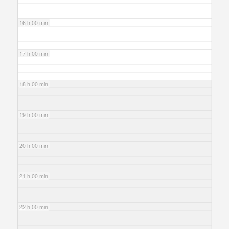
16 h 00 min
17 h 00 min
18 h 00 min
19 h 00 min
20 h 00 min
21 h 00 min
22 h 00 min