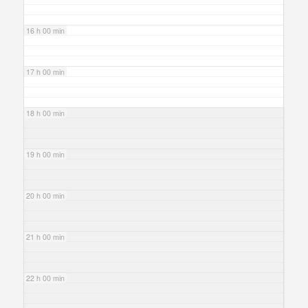
16 h 00 min
17 h 00 min
18 h 00 min
19 h 00 min
20 h 00 min
21 h 00 min
22 h 00 min