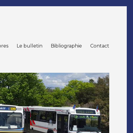
res
Le bulletin
Bibliographie
Contact