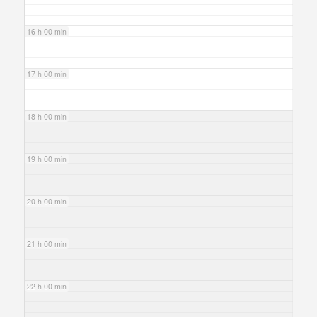
16 h 00 min
17 h 00 min
18 h 00 min
19 h 00 min
20 h 00 min
21 h 00 min
22 h 00 min