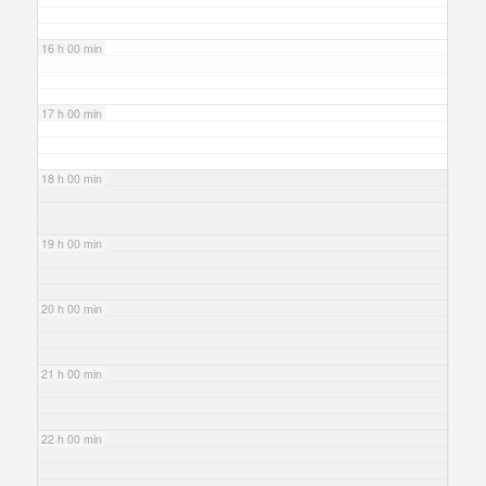
16 h 00 min
17 h 00 min
18 h 00 min
19 h 00 min
20 h 00 min
21 h 00 min
22 h 00 min