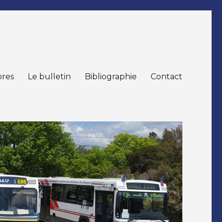
res
Le bulletin
Bibliographie
Contact