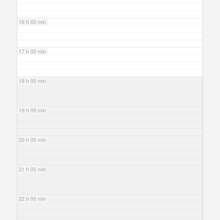
16 h 00 min
17 h 00 min
18 h 00 min
19 h 00 min
20 h 00 min
21 h 00 min
22 h 00 min