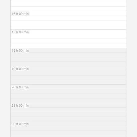
16 h 00 min
17 h 00 min
18 h 00 min
19 h 00 min
20 h 00 min
21 h 00 min
22 h 00 min