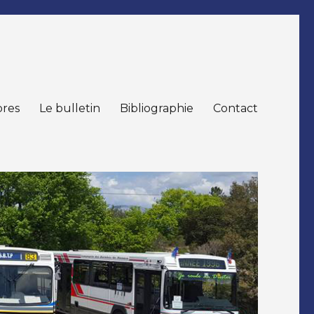
res
Le bulletin
Bibliographie
Contact