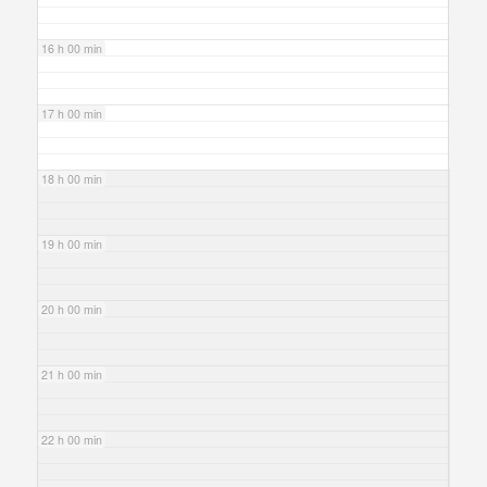
16 h 00 min
17 h 00 min
18 h 00 min
19 h 00 min
20 h 00 min
21 h 00 min
22 h 00 min