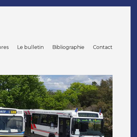
res
Le bulletin
Bibliographie
Contact