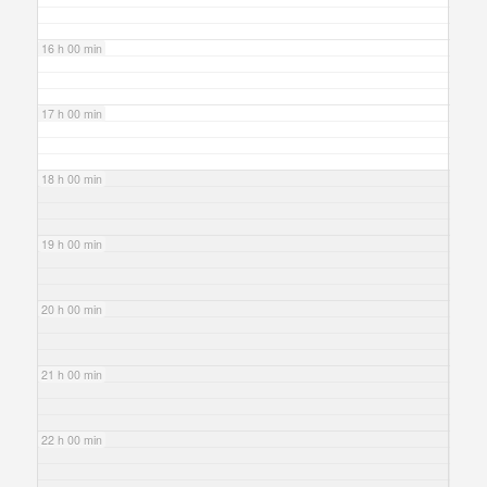
16 h 00 min
17 h 00 min
18 h 00 min
19 h 00 min
20 h 00 min
21 h 00 min
22 h 00 min