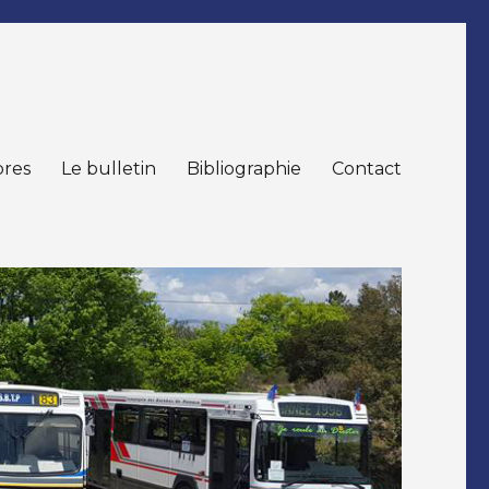
res
Le bulletin
Bibliographie
Contact