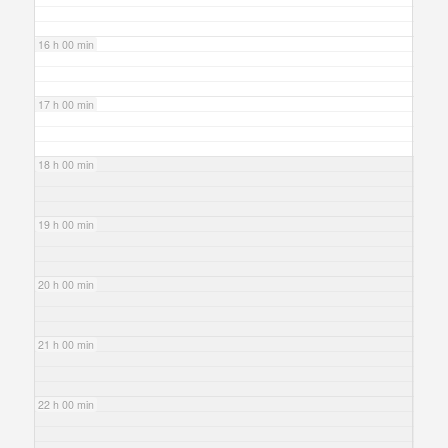
16 h 00 min
17 h 00 min
18 h 00 min
19 h 00 min
20 h 00 min
21 h 00 min
22 h 00 min