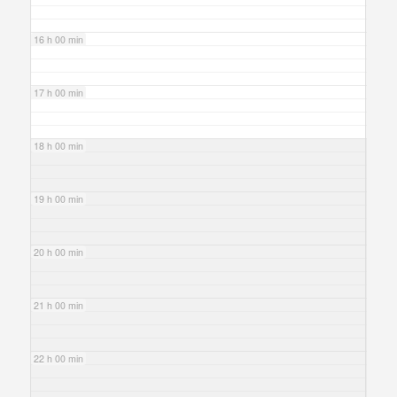
16 h 00 min
17 h 00 min
18 h 00 min
19 h 00 min
20 h 00 min
21 h 00 min
22 h 00 min