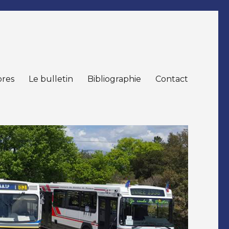
res
Le bulletin
Bibliographie
Contact