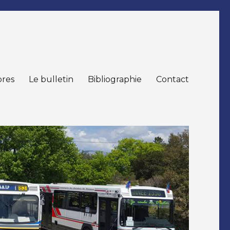
res
Le bulletin
Bibliographie
Contact