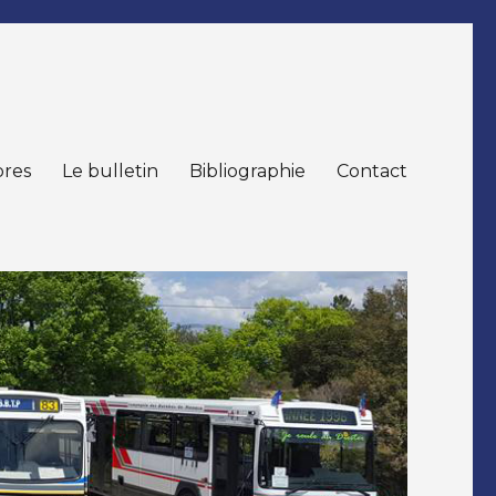
res
Le bulletin
Bibliographie
Contact