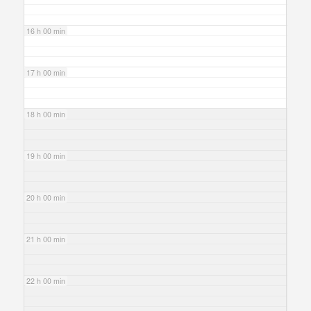
16 h 00 min
17 h 00 min
18 h 00 min
19 h 00 min
20 h 00 min
21 h 00 min
22 h 00 min