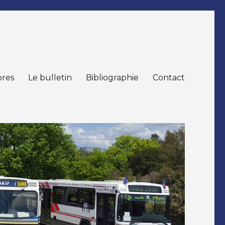
res
Le bulletin
Bibliographie
Contact