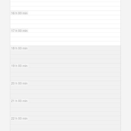
16 h 00 min
17 h 00 min
18 h 00 min
19 h 00 min
20 h 00 min
21 h 00 min
22 h 00 min