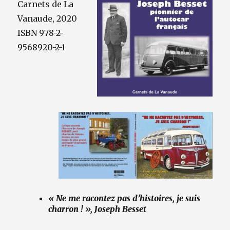
Carnets de La
Vanaude, 2020
ISBN 978-2-
9568920-2-1
« Ne me racontez pas d’histoires, je suis
charron ! », Joseph Besset