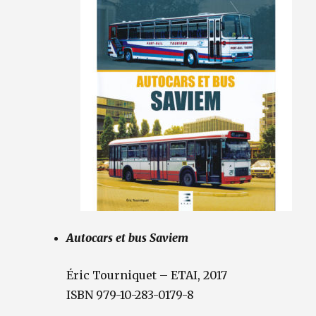
Autocars et bus Saviem
Éric Tourniquet – ETAI, 2017
ISBN 979-10-283-0179-8